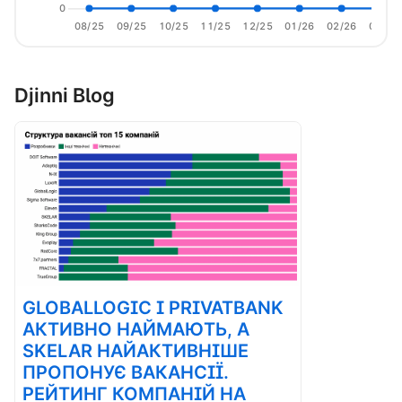
0
08/25
09/25
10/25
11/25
12/25
01/26
02/26
03/26
Djinni Blog
GLOBALLOGIC І PRIVATBANK
АКТИВНО НАЙМАЮТЬ, А
SKELAR НАЙАКТИВНІШЕ
ПРОПОНУЄ ВАКАНСІЇ.
РЕЙТИНГ КОМПАНІЙ НА