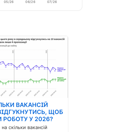
05/26
06/26
07/26
ЛЬКИ ВАКАНСІЙ
ВІДГУКНУТИСЬ, ЩОБ
 РОБОТУ У 2026?
і на скільки вакансій