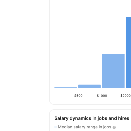
$500
$1000
$2000
Salary dynamics in jobs and hires
Median salary range in jobs