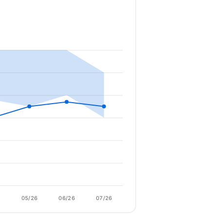
6
05/26
06/26
07/26