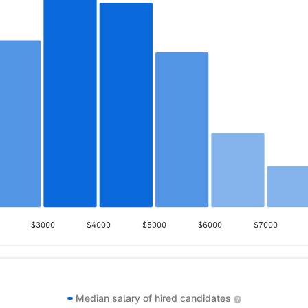
$3000
$4000
$5000
$6000
$7000
Median salary of hired candidates