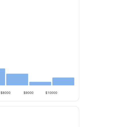
$8000
$9000
$10000