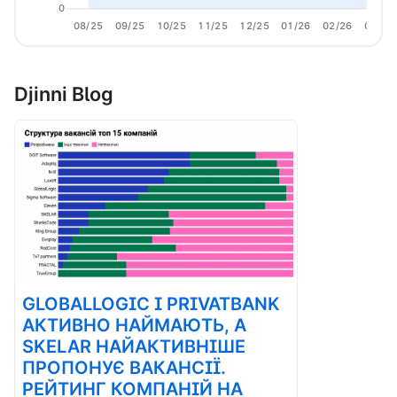
0
08/25
09/25
10/25
11/25
12/25
01/26
02/26
03/26
Djinni Blog
GLOBALLOGIC І PRIVATBANK
АКТИВНО НАЙМАЮТЬ, А
SKELAR НАЙАКТИВНІШЕ
ПРОПОНУЄ ВАКАНСІЇ.
РЕЙТИНГ КОМПАНІЙ НА