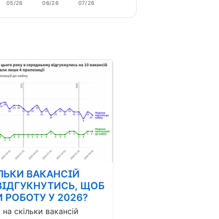
05/26
06/26
07/26
ЛЬКИ ВАКАНСІЙ
ВІДГУКНУТИСЬ, ЩОБ
 РОБОТУ У 2026?
і на скільки вакансій