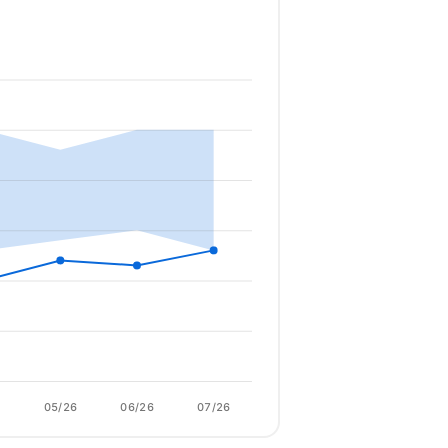
6
05/26
06/26
07/26