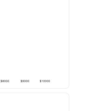
$8000
$9000
$10000