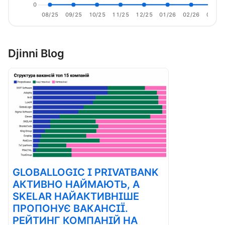
0
08/25
09/25
10/25
11/25
12/25
01/26
02/26
03/26
Djinni Blog
GLOBALLOGIC І PRIVATBANK
АКТИВНО НАЙМАЮТЬ, А
SKELAR НАЙАКТИВНІШЕ
ПРОПОНУЄ ВАКАНСІЇ.
РЕЙТИНГ КОМПАНІЙ НА