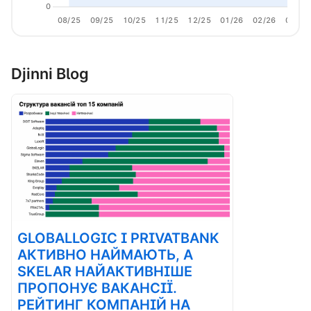
0
08/25
09/25
10/25
11/25
12/25
01/26
02/26
03/26
Djinni Blog
GLOBALLOGIC І PRIVATBANK
АКТИВНО НАЙМАЮТЬ, А
SKELAR НАЙАКТИВНІШЕ
ПРОПОНУЄ ВАКАНСІЇ.
РЕЙТИНГ КОМПАНІЙ НА