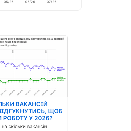
05/26
06/26
07/26
ЛЬКИ ВАКАНСІЙ
ВІДГУКНУТИСЬ, ЩОБ
 РОБОТУ У 2026?
і на скільки вакансій