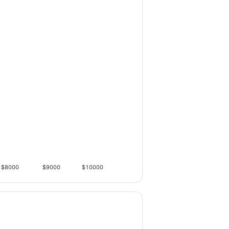
$8000
$9000
$10000