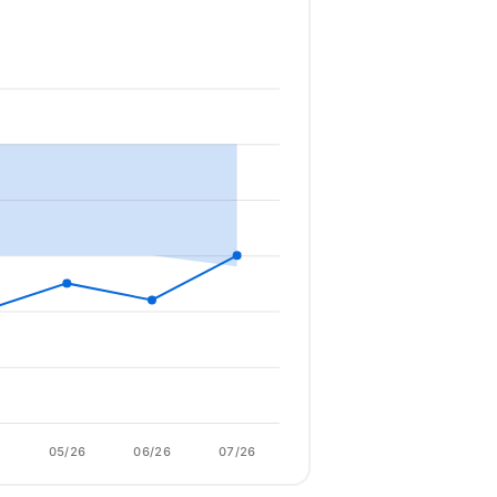
6
05/26
06/26
07/26