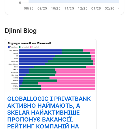
0
08/25
09/25
10/25
11/25
12/25
01/26
02/26
03/26
Djinni Blog
GLOBALLOGIC І PRIVATBANK
АКТИВНО НАЙМАЮТЬ, А
SKELAR НАЙАКТИВНІШЕ
ПРОПОНУЄ ВАКАНСІЇ.
РЕЙТИНГ КОМПАНІЙ НА