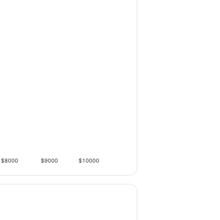
$8000
$9000
$10000