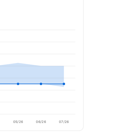
6
05/26
06/26
07/26