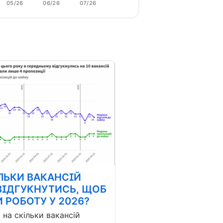
05/26
06/26
07/26
ЛЬКИ ВАКАНСІЙ
ВІДГУКНУТИСЬ, ЩОБ
 РОБОТУ У 2026?
і на скільки вакансій