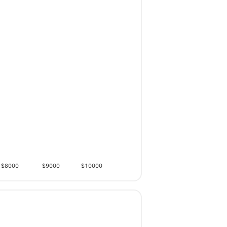
$8000
$9000
$10000