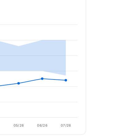
6
05/26
06/26
07/26