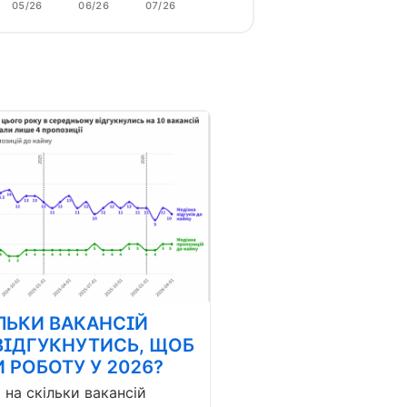
05/26
06/26
07/26
ЛЬКИ ВАКАНСІЙ
ВІДГУКНУТИСЬ, ЩОБ
 РОБОТУ У 2026?
і на скільки вакансій