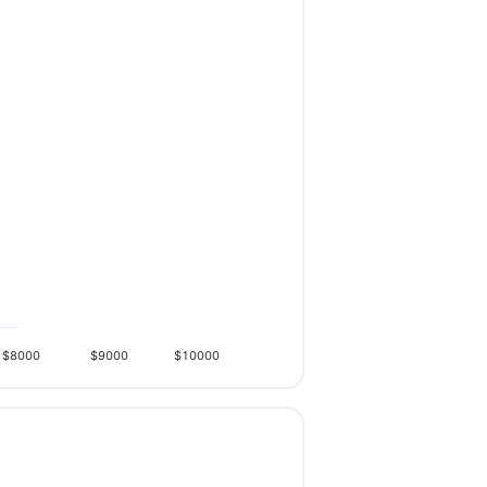
$8000
$9000
$10000