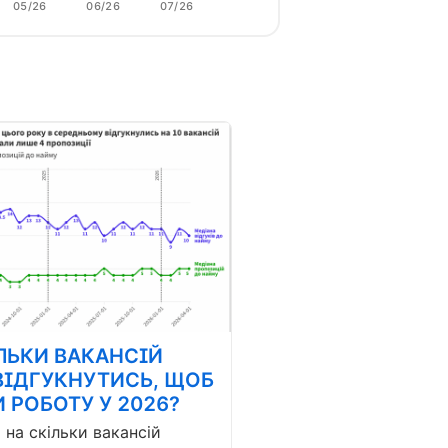
05/26
06/26
07/26
ЛЬКИ ВАКАНСІЙ
ВІДГУКНУТИСЬ, ЩОБ
 РОБОТУ У 2026?
і на скільки вакансій