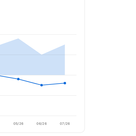
6
05/26
06/26
07/26