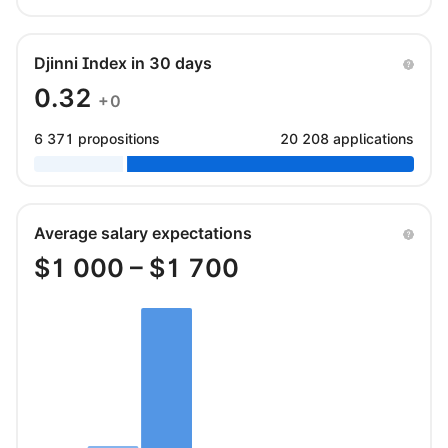
Djinni Index in 30 days
0.32
+0
6 371 propositions
20 208 applications
Average salary expectations
$
1 000
– $
1 700