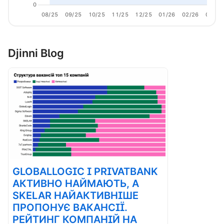
0
08/25
09/25
10/25
11/25
12/25
01/26
02/26
03/26
Djinni Blog
GLOBALLOGIC І PRIVATBANK
АКТИВНО НАЙМАЮТЬ, А
SKELAR НАЙАКТИВНІШЕ
ПРОПОНУЄ ВАКАНСІЇ.
РЕЙТИНГ КОМПАНІЙ НА