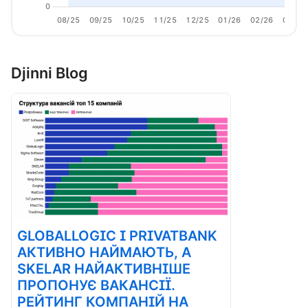
0
08/25
09/25
10/25
11/25
12/25
01/26
02/26
03/26
Djinni Blog
GLOBALLOGIC І PRIVATBANK
АКТИВНО НАЙМАЮТЬ, А
SKELAR НАЙАКТИВНІШЕ
ПРОПОНУЄ ВАКАНСІЇ.
РЕЙТИНГ КОМПАНІЙ НА