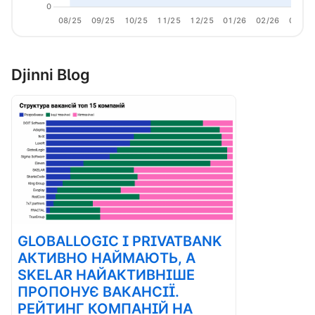
0
08/25
09/25
10/25
11/25
12/25
01/26
02/26
03/26
Djinni Blog
GLOBALLOGIC І PRIVATBANK
АКТИВНО НАЙМАЮТЬ, А
SKELAR НАЙАКТИВНІШЕ
ПРОПОНУЄ ВАКАНСІЇ.
РЕЙТИНГ КОМПАНІЙ НА