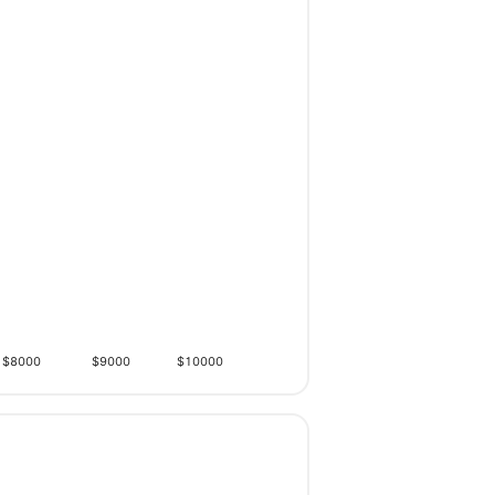
$8000
$9000
$10000