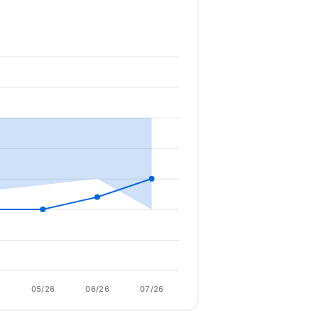
6
05/26
06/26
07/26