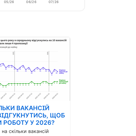
05/26
06/26
07/26
ЛЬКИ ВАКАНСІЙ
ВІДГУКНУТИСЬ, ЩОБ
 РОБОТУ У 2026?
і на скільки вакансій