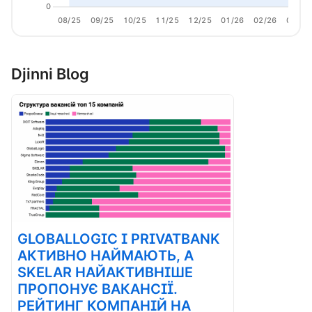
0
08/25
09/25
10/25
11/25
12/25
01/26
02/26
03/26
Djinni Blog
GLOBALLOGIC І PRIVATBANK
АКТИВНО НАЙМАЮТЬ, А
SKELAR НАЙАКТИВНІШЕ
ПРОПОНУЄ ВАКАНСІЇ.
РЕЙТИНГ КОМПАНІЙ НА