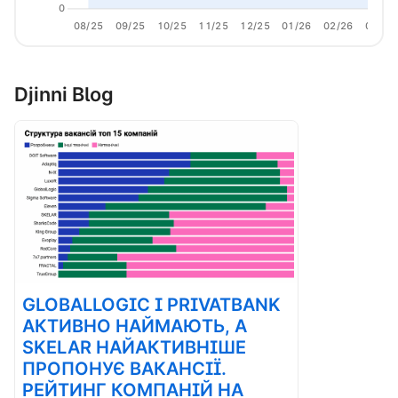
0
08/25
09/25
10/25
11/25
12/25
01/26
02/26
03/26
Djinni Blog
GLOBALLOGIC І PRIVATBANK
АКТИВНО НАЙМАЮТЬ, А
SKELAR НАЙАКТИВНІШЕ
ПРОПОНУЄ ВАКАНСІЇ.
РЕЙТИНГ КОМПАНІЙ НА