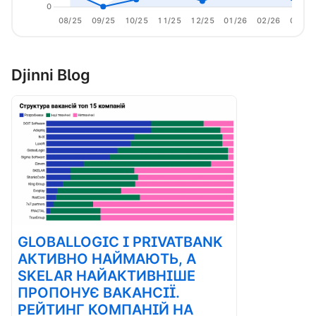
0
08/25
09/25
10/25
11/25
12/25
01/26
02/26
03/26
Djinni Blog
GLOBALLOGIC І PRIVATBANK
АКТИВНО НАЙМАЮТЬ, А
SKELAR НАЙАКТИВНІШЕ
ПРОПОНУЄ ВАКАНСІЇ.
РЕЙТИНГ КОМПАНІЙ НА