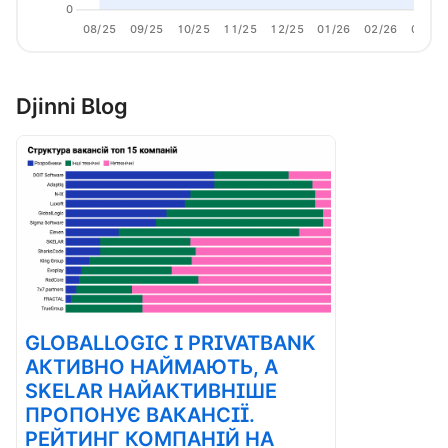
0
08/25
09/25
10/25
11/25
12/25
01/26
02/26
03/26
Djinni Blog
GLOBALLOGIC І PRIVATBANK
АКТИВНО НАЙМАЮТЬ, А
SKELAR НАЙАКТИВНІШЕ
ПРОПОНУЄ ВАКАНСІЇ.
РЕЙТИНГ КОМПАНІЙ НА