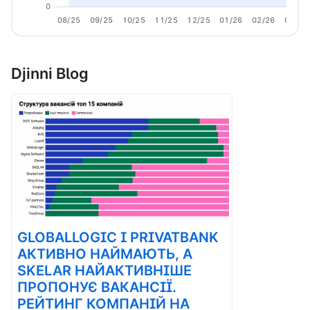
0
08/25
09/25
10/25
11/25
12/25
01/26
02/26
03/26
Djinni Blog
GLOBALLOGIC І PRIVATBANK
АКТИВНО НАЙМАЮТЬ, А
SKELAR НАЙАКТИВНІШЕ
ПРОПОНУЄ ВАКАНСІЇ.
РЕЙТИНГ КОМПАНІЙ НА