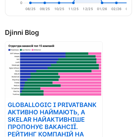
0
08/25
09/25
10/25
11/25
12/25
01/26
02/26
03/26
Djinni Blog
GLOBALLOGIC І PRIVATBANK
АКТИВНО НАЙМАЮТЬ, А
SKELAR НАЙАКТИВНІШЕ
ПРОПОНУЄ ВАКАНСІЇ.
РЕЙТИНГ КОМПАНІЙ НА