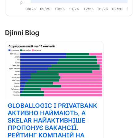
0
08/25
09/25
10/25
11/25
12/25
01/26
02/26
03/26
Djinni Blog
GLOBALLOGIC І PRIVATBANK
АКТИВНО НАЙМАЮТЬ, А
SKELAR НАЙАКТИВНІШЕ
ПРОПОНУЄ ВАКАНСІЇ.
РЕЙТИНГ КОМПАНІЙ НА