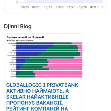
0
08/25
09/25
10/25
11/25
12/25
01/26
02/26
03/26
Djinni Blog
GLOBALLOGIC І PRIVATBANK
АКТИВНО НАЙМАЮТЬ, А
SKELAR НАЙАКТИВНІШЕ
ПРОПОНУЄ ВАКАНСІЇ.
РЕЙТИНГ КОМПАНІЙ НА