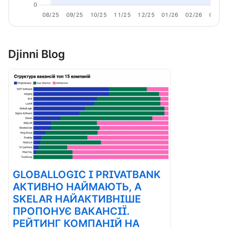
0
08/25
09/25
10/25
11/25
12/25
01/26
02/26
03/26
Djinni Blog
GLOBALLOGIC І PRIVATBANK
АКТИВНО НАЙМАЮТЬ, А
SKELAR НАЙАКТИВНІШЕ
ПРОПОНУЄ ВАКАНСІЇ.
РЕЙТИНГ КОМПАНІЙ НА