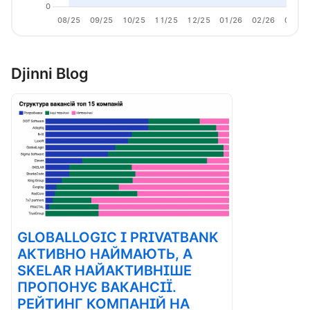
0
08/25
09/25
10/25
11/25
12/25
01/26
02/26
03/26
Djinni Blog
GLOBALLOGIC І PRIVATBANK
АКТИВНО НАЙМАЮТЬ, А
SKELAR НАЙАКТИВНІШЕ
ПРОПОНУЄ ВАКАНСІЇ.
РЕЙТИНГ КОМПАНІЙ НА