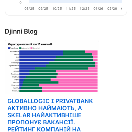
0
08/25
09/25
10/25
11/25
12/25
01/26
02/26
03/26
Djinni Blog
GLOBALLOGIC І PRIVATBANK
АКТИВНО НАЙМАЮТЬ, А
SKELAR НАЙАКТИВНІШЕ
ПРОПОНУЄ ВАКАНСІЇ.
РЕЙТИНГ КОМПАНІЙ НА