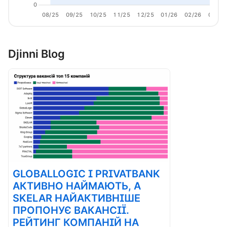
0
08/25
09/25
10/25
11/25
12/25
01/26
02/26
03/26
Djinni Blog
GLOBALLOGIC І PRIVATBANK
АКТИВНО НАЙМАЮТЬ, А
SKELAR НАЙАКТИВНІШЕ
ПРОПОНУЄ ВАКАНСІЇ.
РЕЙТИНГ КОМПАНІЙ НА