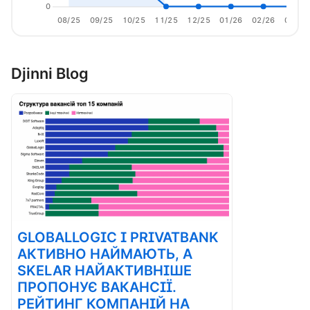
0
08/25
09/25
10/25
11/25
12/25
01/26
02/26
03/26
Djinni Blog
GLOBALLOGIC І PRIVATBANK
АКТИВНО НАЙМАЮТЬ, А
SKELAR НАЙАКТИВНІШЕ
ПРОПОНУЄ ВАКАНСІЇ.
РЕЙТИНГ КОМПАНІЙ НА