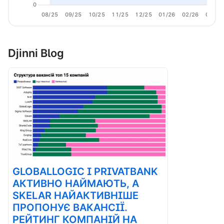
0
08/25
09/25
10/25
11/25
12/25
01/26
02/26
03/26
Djinni Blog
GLOBALLOGIC І PRIVATBANK
АКТИВНО НАЙМАЮТЬ, А
SKELAR НАЙАКТИВНІШЕ
ПРОПОНУЄ ВАКАНСІЇ.
РЕЙТИНГ КОМПАНІЙ НА