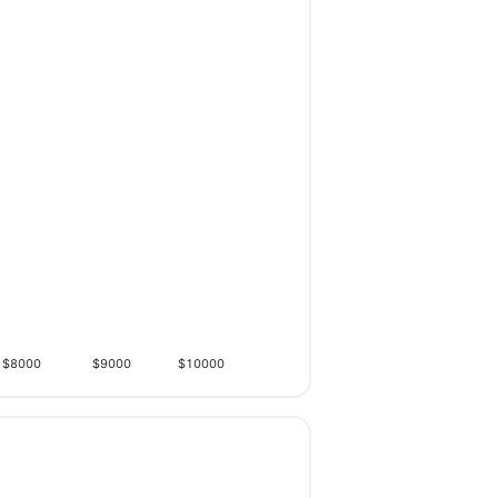
$8000
$9000
$10000