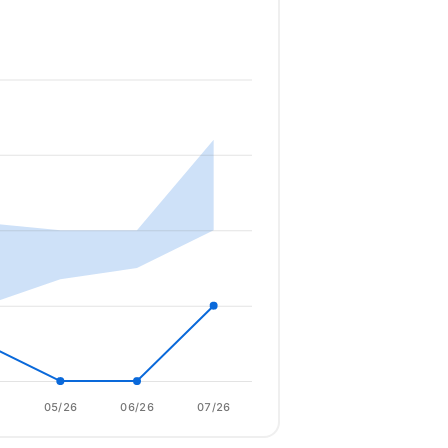
6
05/26
06/26
07/26