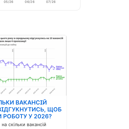
05/26
06/26
07/26
ЛЬКИ ВАКАНСІЙ
ВІДГУКНУТИСЬ, ЩОБ
 РОБОТУ У 2026?
і на скільки вакансій