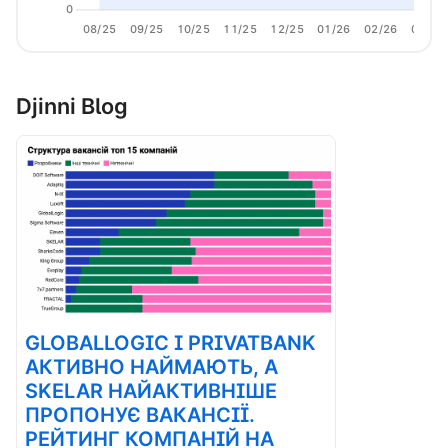
0
08/25
09/25
10/25
11/25
12/25
01/26
02/26
03/26
Djinni Blog
GLOBALLOGIC І PRIVATBANK
АКТИВНО НАЙМАЮТЬ, А
SKELAR НАЙАКТИВНІШЕ
ПРОПОНУЄ ВАКАНСІЇ.
РЕЙТИНГ КОМПАНІЙ НА