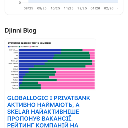
0
08/25
09/25
10/25
11/25
12/25
01/26
02/26
03/26
Djinni Blog
GLOBALLOGIC І PRIVATBANK
АКТИВНО НАЙМАЮТЬ, А
SKELAR НАЙАКТИВНІШЕ
ПРОПОНУЄ ВАКАНСІЇ.
РЕЙТИНГ КОМПАНІЙ НА