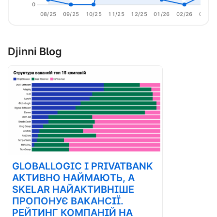
0
08/25
09/25
10/25
11/25
12/25
01/26
02/26
03/26
Djinni Blog
GLOBALLOGIC І PRIVATBANK
АКТИВНО НАЙМАЮТЬ, А
SKELAR НАЙАКТИВНІШЕ
ПРОПОНУЄ ВАКАНСІЇ.
РЕЙТИНГ КОМПАНІЙ НА