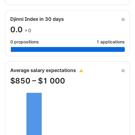
Djinni Index in 30 days
0.0
+0
0 propositions
1 applications
Average salary expectations
$
850
– $
1 000