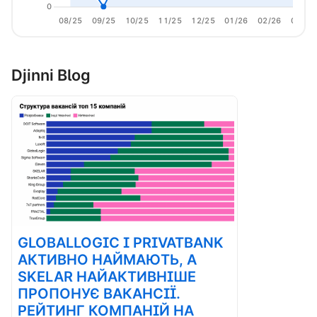
0
08/25
09/25
10/25
11/25
12/25
01/26
02/26
03/26
Djinni Blog
GLOBALLOGIC І PRIVATBANK
АКТИВНО НАЙМАЮТЬ, А
SKELAR НАЙАКТИВНІШЕ
ПРОПОНУЄ ВАКАНСІЇ.
РЕЙТИНГ КОМПАНІЙ НА