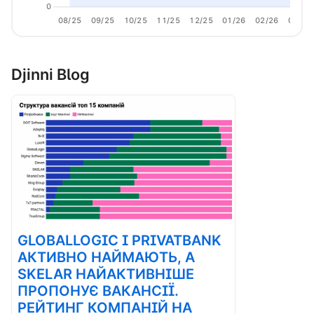
0
08/25
09/25
10/25
11/25
12/25
01/26
02/26
03/26
Djinni Blog
GLOBALLOGIC І PRIVATBANK
АКТИВНО НАЙМАЮТЬ, А
SKELAR НАЙАКТИВНІШЕ
ПРОПОНУЄ ВАКАНСІЇ.
РЕЙТИНГ КОМПАНІЙ НА