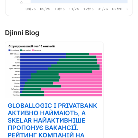
0
08/25
09/25
10/25
11/25
12/25
01/26
02/26
03/26
Djinni Blog
GLOBALLOGIC І PRIVATBANK
АКТИВНО НАЙМАЮТЬ, А
SKELAR НАЙАКТИВНІШЕ
ПРОПОНУЄ ВАКАНСІЇ.
РЕЙТИНГ КОМПАНІЙ НА