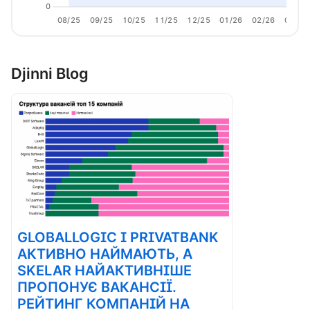
0
08/25
09/25
10/25
11/25
12/25
01/26
02/26
03/26
Djinni Blog
GLOBALLOGIC І PRIVATBANK
АКТИВНО НАЙМАЮТЬ, А
SKELAR НАЙАКТИВНІШЕ
ПРОПОНУЄ ВАКАНСІЇ.
РЕЙТИНГ КОМПАНІЙ НА