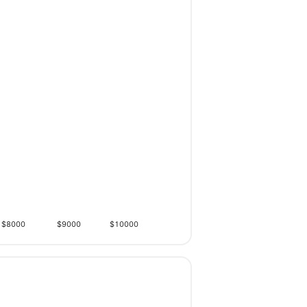
$8000
$9000
$10000