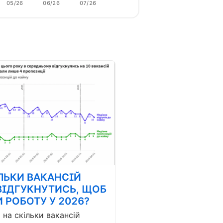
05/26
06/26
07/26
ЛЬКИ ВАКАНСІЙ
ВІДГУКНУТИСЬ, ЩОБ
 РОБОТУ У 2026?
і на скільки вакансій