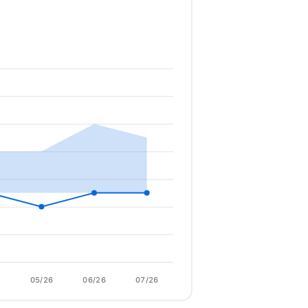
6
05/26
06/26
07/26