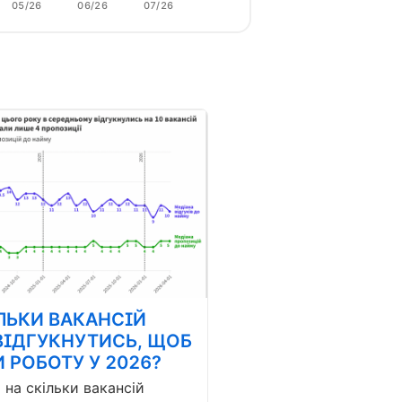
05/26
06/26
07/26
ЛЬКИ ВАКАНСІЙ
ВІДГУКНУТИСЬ, ЩОБ
 РОБОТУ У 2026?
і на скільки вакансій