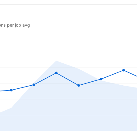
ons per job avg