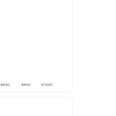
$8000
$9000
$10000