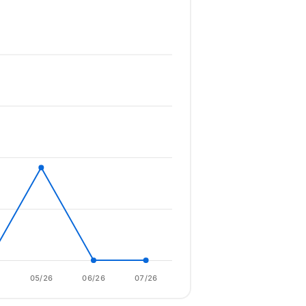
6
05/26
06/26
07/26