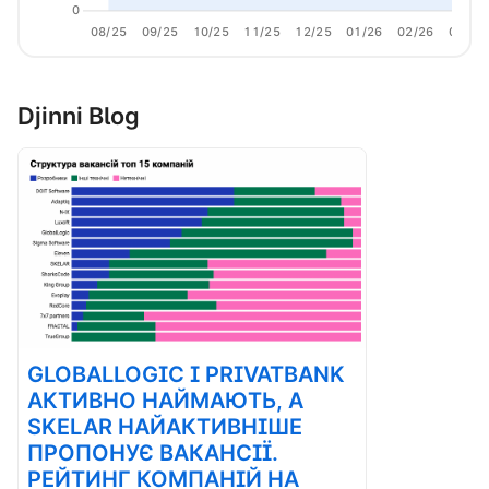
0
08/25
09/25
10/25
11/25
12/25
01/26
02/26
03/26
Djinni Blog
GLOBALLOGIC І PRIVATBANK
АКТИВНО НАЙМАЮТЬ, А
SKELAR НАЙАКТИВНІШЕ
ПРОПОНУЄ ВАКАНСІЇ.
РЕЙТИНГ КОМПАНІЙ НА