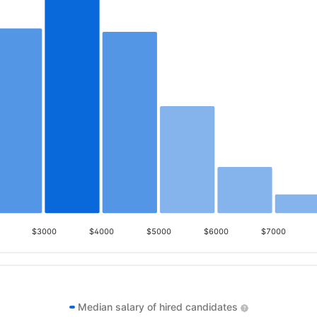
$3000
$4000
$5000
$6000
$7000
Median salary of hired candidates