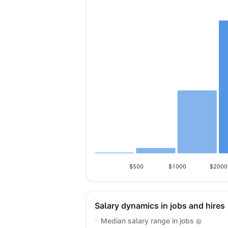
$500
$1000
$2000
Salary dynamics in jobs and hires
Median salary range in jobs