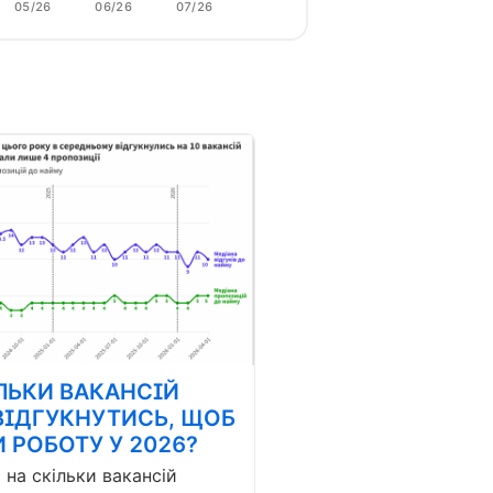
05/26
06/26
07/26
ЛЬКИ ВАКАНСІЙ
ВІДГУКНУТИСЬ, ЩОБ
 РОБОТУ У 2026?
і на скільки вакансій