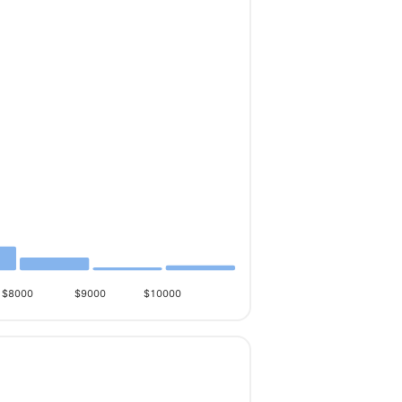
$8000
$9000
$10000