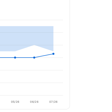
6
05/26
06/26
07/26