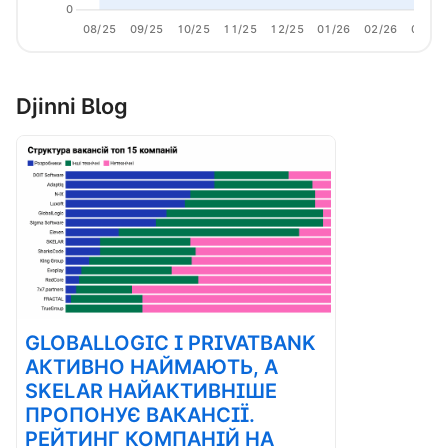
0
08/25
09/25
10/25
11/25
12/25
01/26
02/26
03/26
Djinni Blog
GLOBALLOGIC І PRIVATBANK
АКТИВНО НАЙМАЮТЬ, А
SKELAR НАЙАКТИВНІШЕ
ПРОПОНУЄ ВАКАНСІЇ.
РЕЙТИНГ КОМПАНІЙ НА