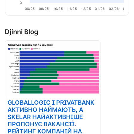
0
08/25
09/25
10/25
11/25
12/25
01/26
02/26
03/26
Djinni Blog
GLOBALLOGIC І PRIVATBANK
АКТИВНО НАЙМАЮТЬ, А
SKELAR НАЙАКТИВНІШЕ
ПРОПОНУЄ ВАКАНСІЇ.
РЕЙТИНГ КОМПАНІЙ НА