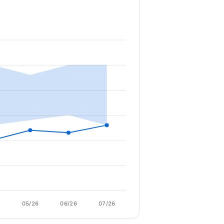
6
05/26
06/26
07/26