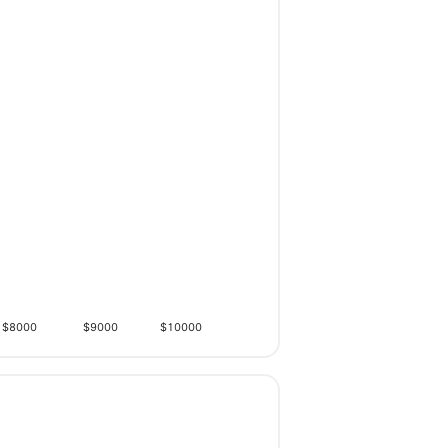
$8000
$9000
$10000