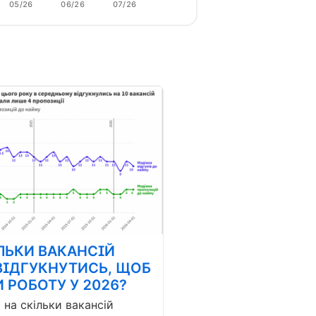
05/26
06/26
07/26
ЛЬКИ ВАКАНСІЙ
ВІДГУКНУТИСЬ, ЩОБ
 РОБОТУ У 2026?
і на скільки вакансій