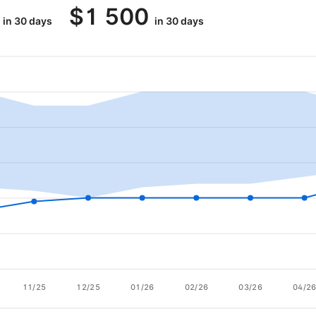
$
1 500
in 30 days
in 30 days
11/25
12/25
01/26
02/26
03/26
04/2