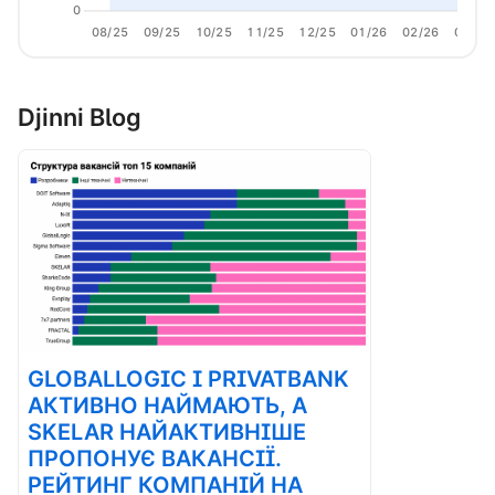
0
08/25
09/25
10/25
11/25
12/25
01/26
02/26
03/26
Djinni Blog
GLOBALLOGIC І PRIVATBANK
АКТИВНО НАЙМАЮТЬ, А
SKELAR НАЙАКТИВНІШЕ
ПРОПОНУЄ ВАКАНСІЇ.
РЕЙТИНГ КОМПАНІЙ НА