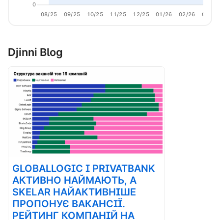
0
08/25
09/25
10/25
11/25
12/25
01/26
02/26
03/26
Djinni Blog
GLOBALLOGIC І PRIVATBANK
АКТИВНО НАЙМАЮТЬ, А
SKELAR НАЙАКТИВНІШЕ
ПРОПОНУЄ ВАКАНСІЇ.
РЕЙТИНГ КОМПАНІЙ НА