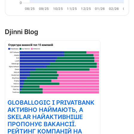
0
08/25
09/25
10/25
11/25
12/25
01/26
02/26
03/26
Djinni Blog
GLOBALLOGIC І PRIVATBANK
АКТИВНО НАЙМАЮТЬ, А
SKELAR НАЙАКТИВНІШЕ
ПРОПОНУЄ ВАКАНСІЇ.
РЕЙТИНГ КОМПАНІЙ НА