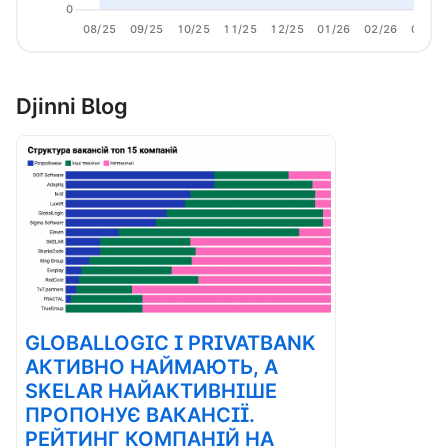
0
08/25
09/25
10/25
11/25
12/25
01/26
02/26
03/26
Djinni Blog
GLOBALLOGIC І PRIVATBANK
АКТИВНО НАЙМАЮТЬ, А
SKELAR НАЙАКТИВНІШЕ
ПРОПОНУЄ ВАКАНСІЇ.
РЕЙТИНГ КОМПАНІЙ НА