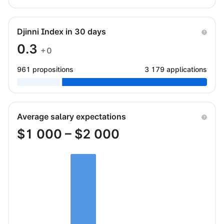
Djinni Index in 30 days
0.3
+0
961 propositions
3 179 applications
Average salary expectations
$
1 000
– $
2 000