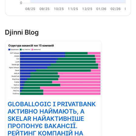
0
08/25
09/25
10/25
11/25
12/25
01/26
02/26
03/26
Djinni Blog
GLOBALLOGIC І PRIVATBANK
АКТИВНО НАЙМАЮТЬ, А
SKELAR НАЙАКТИВНІШЕ
ПРОПОНУЄ ВАКАНСІЇ.
РЕЙТИНГ КОМПАНІЙ НА