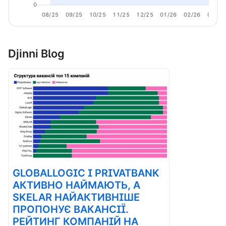
0
08/25
09/25
10/25
11/25
12/25
01/26
02/26
03/26
Djinni Blog
GLOBALLOGIC І PRIVATBANK
АКТИВНО НАЙМАЮТЬ, А
SKELAR НАЙАКТИВНІШЕ
ПРОПОНУЄ ВАКАНСІЇ.
РЕЙТИНГ КОМПАНІЙ НА